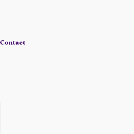
Contact