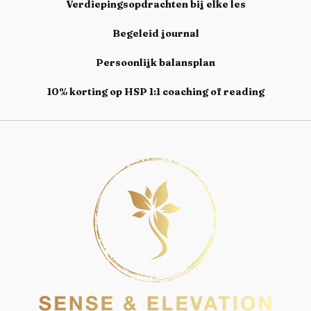
Verdiepingsopdrachten bij elke les
Begeleid journal
Persoonlijk balansplan
10% korting op HSP 1:1 coaching of reading