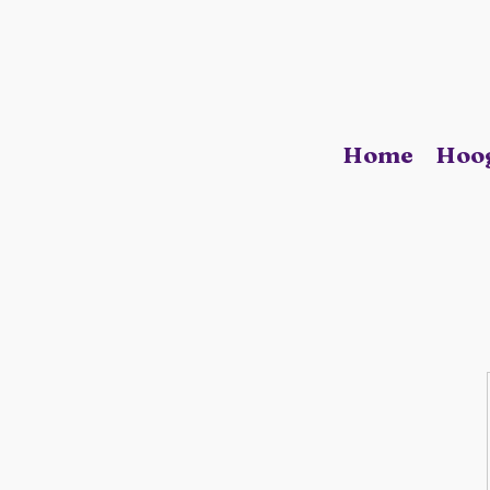
Home
Hoog